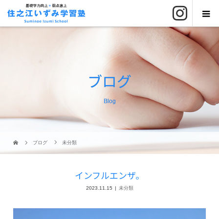
ブログ
Blog
ブログ
未分類
インフルエンザ。
2023.11.15
未分類