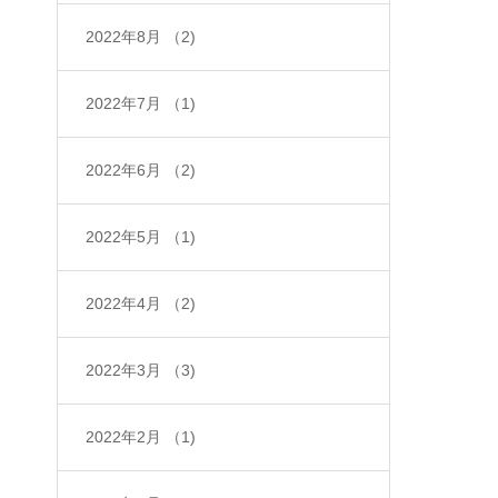
2022年8月
（2)
2022年7月
（1)
2022年6月
（2)
2022年5月
（1)
2022年4月
（2)
2022年3月
（3)
2022年2月
（1)