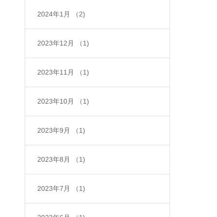
2024年1月
（2)
2023年12月
（1)
2023年11月
（1)
2023年10月
（1)
2023年9月
（1)
2023年8月
（1)
2023年7月
（1)