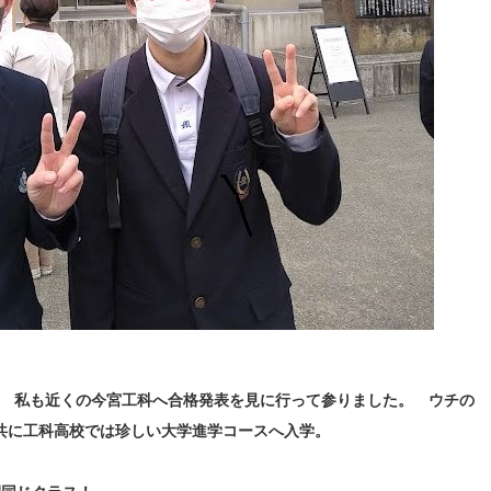
 私も近くの今宮工科へ合格発表を見に行って参りました。 ウチの
共に工科高校では珍しい大学進学コースへ入学。