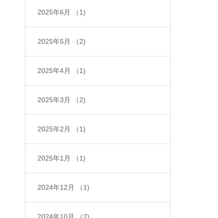
2025年6月
（1)
2025年5月
（2)
2025年4月
（1)
2025年3月
（2)
2025年2月
（1)
2025年1月
（1)
2024年12月
（1)
2024年10月
（2)