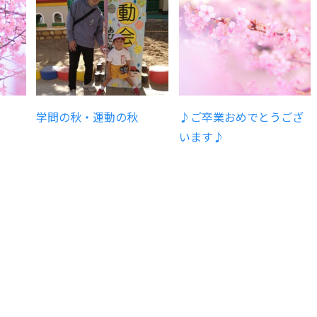
学問の秋・運動の秋
♪ご卒業おめでとうござ
います♪