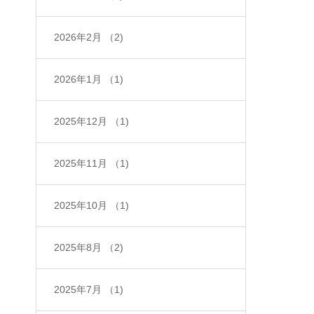
2026年2月
（2)
2026年1月
（1)
2025年12月
（1)
2025年11月
（1)
2025年10月
（1)
2025年8月
（2)
2025年7月
（1)