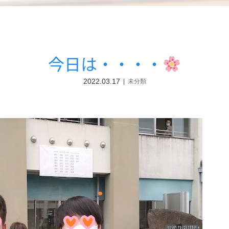
今日は・・・・
2022.03.17
未分類