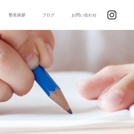
塾長挨拶
ブログ
お問い合わせ