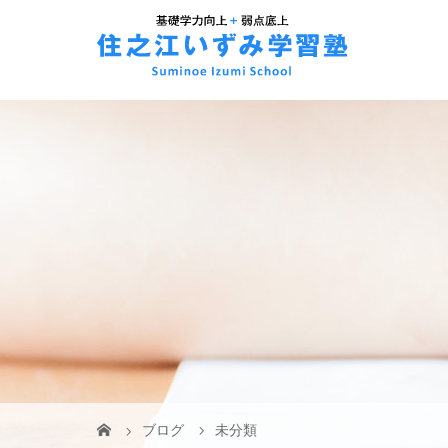
ブログ
未分類