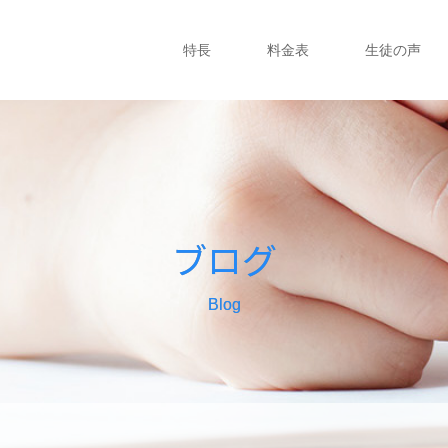
特長
料金表
生徒の声
ブログ
Blog