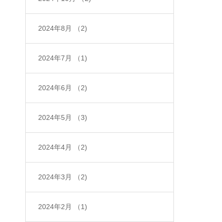
2024年8月
（2)
2024年7月
（1)
2024年6月
（2)
2024年5月
（3)
2024年4月
（2)
2024年3月
（2)
2024年2月
（1)