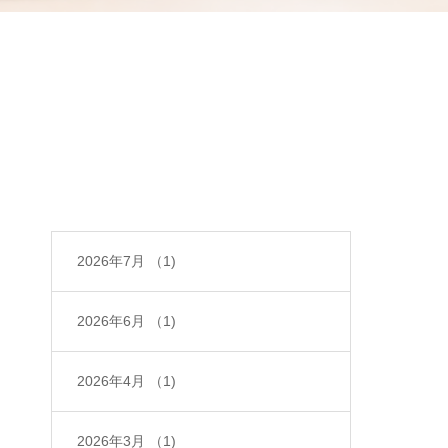
2026年7月
（1)
2026年6月
（1)
2026年4月
（1)
2026年3月
（1)