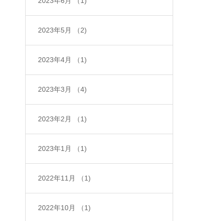
2023年6月
（1)
2023年5月
（2)
2023年4月
（1)
2023年3月
（4)
2023年2月
（1)
2023年1月
（1)
2022年11月
（1)
2022年10月
（1)