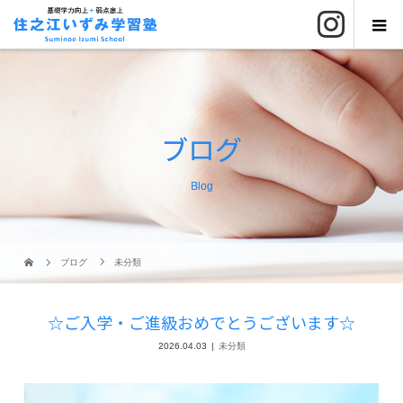
ブログ
Blog
ブログ
未分類
☆ご入学・ご進級おめでとうございます☆
2026.04.03
未分類