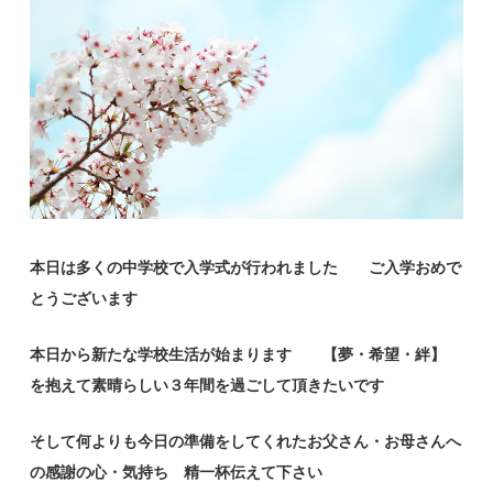
本日は多くの中学校で入学式が行われました ご入学おめで
とうございます
本日から新たな学校生活が始まります 【夢・希望・絆】
を抱えて素晴らしい３年間を過ごして頂きたいです
そして何よりも今日の準備をしてくれたお父さん・お母さんへ
の感謝の心・気持ち 精一杯伝えて下さい