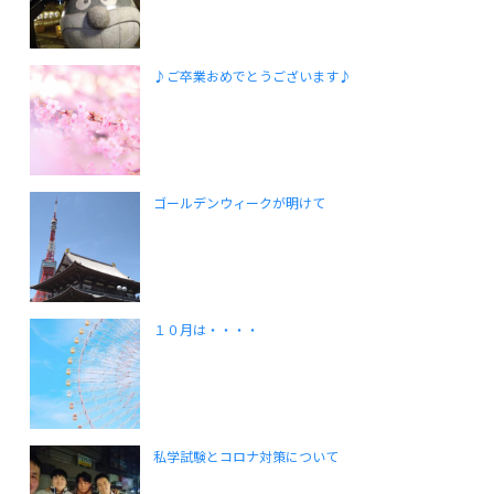
♪ご卒業おめでとうございます♪
ゴールデンウィークが明けて
１０月は・・・・
私学試験とコロナ対策について