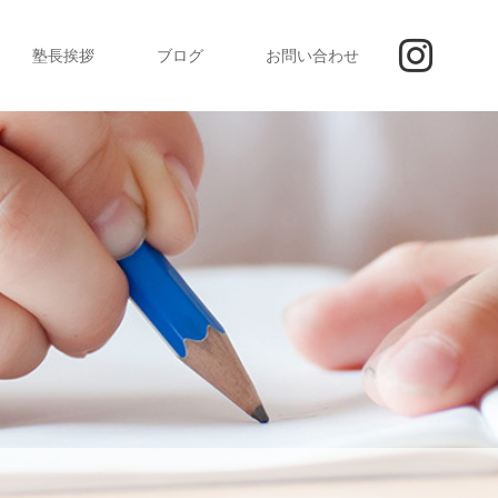
塾長挨拶
ブログ
お問い合わせ