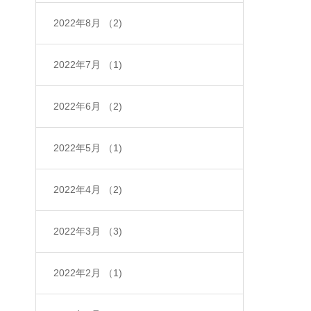
2022年8月
（2)
2022年7月
（1)
2022年6月
（2)
2022年5月
（1)
2022年4月
（2)
2022年3月
（3)
2022年2月
（1)