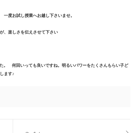
 一度お試し授業へお越し下さいませ。
が、楽しさを伝えさせて下さい
した。 何回いっても良いですね。明るいパワーをたくさんもらい子ど
します♪