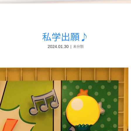
私学出願♪
2024.01.30
未分類