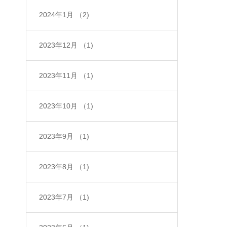
2024年1月
（2)
2023年12月
（1)
2023年11月
（1)
2023年10月
（1)
2023年9月
（1)
2023年8月
（1)
2023年7月
（1)