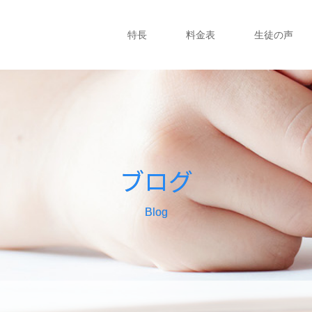
特長
料金表
生徒の声
ブログ
Blog