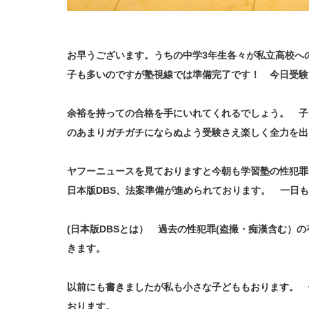
お早うございます。うちの中学3年生各々が私立高校へ
子も多いのですが塾視線では準備完了です！ 今日受験
余裕を持っての合格を手にいれてくれるでしょう。 子
のあまりガチガチにならぬよう受験さえ楽しく全力を出
ヤフーニュースを見ておりますと今朝も学習塾の性犯
日本版DBS、法案準備が進められております。 一日
(日本版DBSとは） 過去の性犯罪(盗撮・痴漢含む）
きます。
以前にも書きましたが私も小さな子どももおります。 
おります。