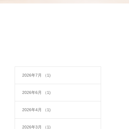
2026年7月
（1)
2026年6月
（1)
2026年4月
（1)
2026年3月
（1)