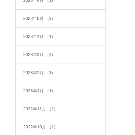
2023年6月
（1)
2023年5月
（2)
2023年4月
（1)
2023年3月
（4)
2023年2月
（1)
2023年1月
（1)
2022年11月
（1)
2022年10月
（1)