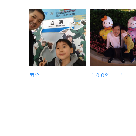
節分
１００％ ！！