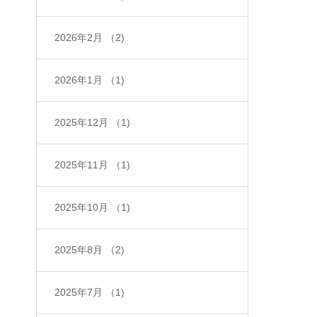
2026年2月
（2)
2026年1月
（1)
2025年12月
（1)
2025年11月
（1)
2025年10月
（1)
2025年8月
（2)
2025年7月
（1)