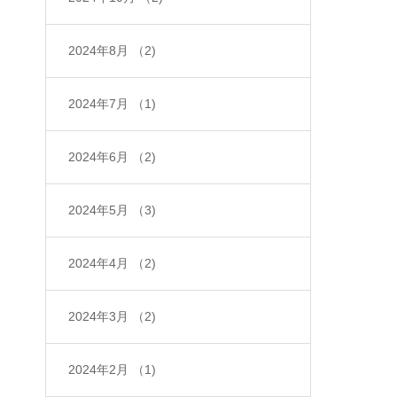
2024年8月
（2)
2024年7月
（1)
2024年6月
（2)
2024年5月
（3)
2024年4月
（2)
2024年3月
（2)
2024年2月
（1)