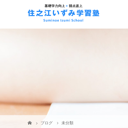
ブログ
未分類