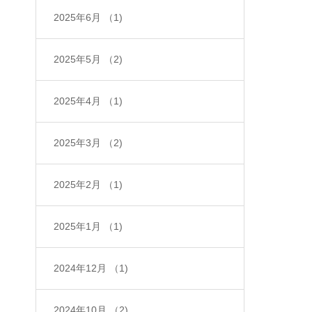
2025年6月
（1)
2025年5月
（2)
2025年4月
（1)
2025年3月
（2)
2025年2月
（1)
2025年1月
（1)
2024年12月
（1)
2024年10月
（2)