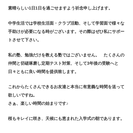
素晴らしい1日1日を過ごせますよう祈念申し上げます。
中学生活では学校生活面・クラブ活動、そして学習面で様々な
手助けが必要になる時がございます。その際はぜひ私にサポー
トさせて下さい。
私の塾、勉強だけを教える塾ではございません。 たくさんの
仲間と切磋琢磨し定期テスト対策、そして3年後の受験へと
日々ともに良い時間を提供致します。
これからたくさんできるお友達と本当に有意義な時間を送って
欲しいですね。
さぁ、楽しい時間の始まりです♪
桜もキレイに咲き、天候にも恵まれた入学式の朝であります。