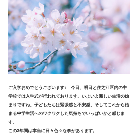
ご入学おめでとうございます♪ 今日、明日と住之江区内の中
学校では入学式が行われております。いよいよ新しい生活の始
まりですね。子どもたちは緊張感と不安感、そしてこれから始
まる中学生活へのワクワクした気持ちでいっぱいかと感じま
す。
この3年間は本当に日々色々な事があります。