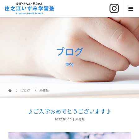
ブログ
Blog
ブログ
未分類
♪ご入学おめでとうございます♪
2022.04.05
未分類