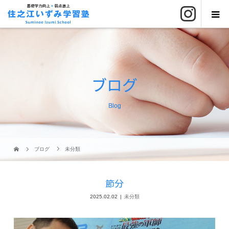
ブログ
Blog
ブログ
未分類
節分
2025.02.02
未分類